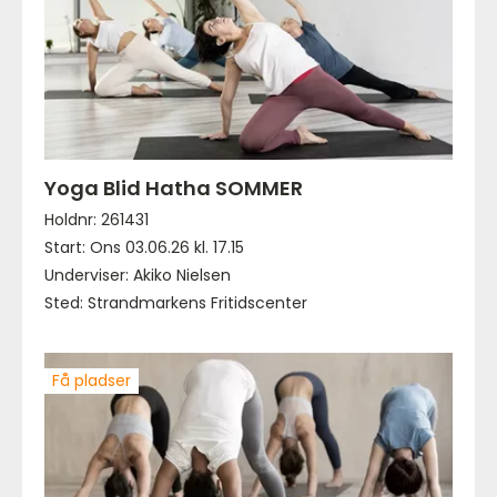
Yoga Blid Hatha SOMMER
Holdnr: 261431
Start: Ons 03.06.26 kl. 17.15
Underviser: Akiko Nielsen
Sted: Strandmarkens Fritidscenter
Få pladser