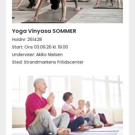
Yoga Vinyasa SOMMER
Holdnr: 261428
Start: Ons 03.06.26 kl. 19.00
Underviser: Akiko Nielsen
Sted: Strandmarkens Fritidscenter