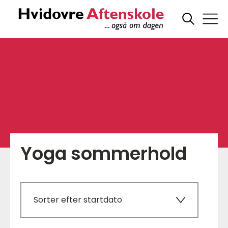
Yoga sommerhold
Sorter efter startdato