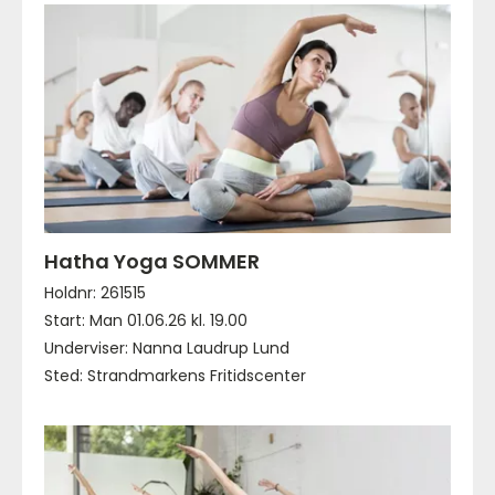
Hatha Yoga SOMMER
Holdnr: 261515
Start: Man 01.06.26 kl. 19.00
Underviser: Nanna Laudrup Lund
Sted: Strandmarkens Fritidscenter