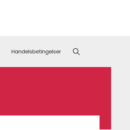
Handelsbetingelser