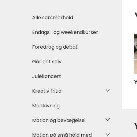
Alle sommerhold
Endags- og weekendkurser
Foredrag og debat
Gør det selv
Julekoncert
Kreativ fritid
Madlavning
Motion og bevægelse
Motion på små hold med