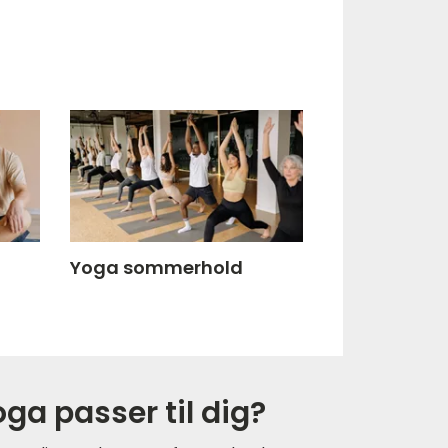
Yoga sommerhold
oga passer til dig?