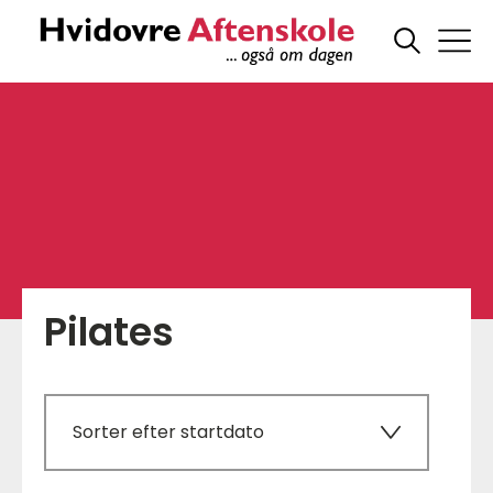
Pilates
Sorter efter startdato