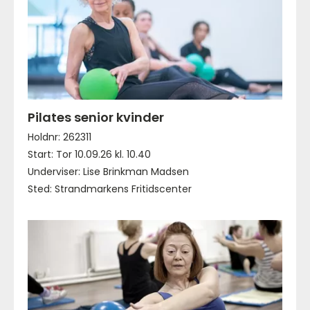
Pilates senior kvinder
Holdnr: 262311
Start: Tor 10.09.26 kl. 10.40
Underviser: Lise Brinkman Madsen
Sted: Strandmarkens Fritidscenter