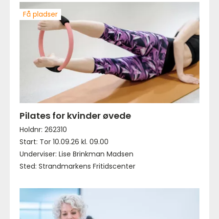
Få pladser
Pilates for kvinder øvede
Holdnr: 262310
Start: Tor 10.09.26 kl. 09.00
Underviser: Lise Brinkman Madsen
Sted: Strandmarkens Fritidscenter