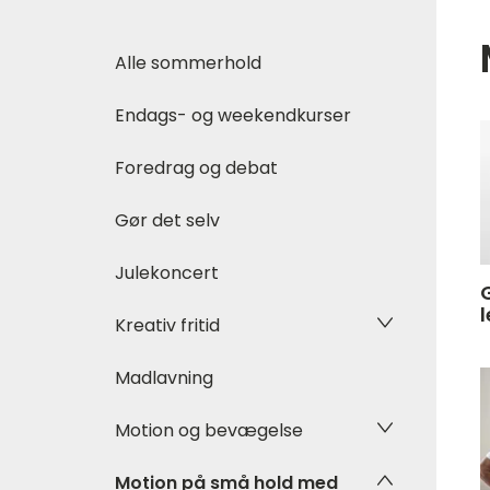
Alle sommerhold
Endags- og weekendkurser
Foredrag og debat
Gør det selv
Julekoncert
Kreativ fritid
Madlavning
Motion og bevægelse
Motion på små hold med